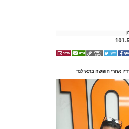
ן
דיו אחרי חופשה בתאילנד