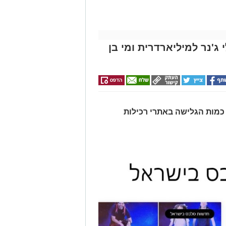
ג'נר למיליארדרית ומי בן
כמות הגלישה באתרי רכילות