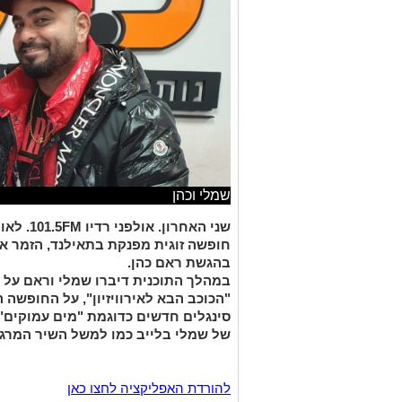
שמלי וכהן
שני האחרו
חופשה זוגית מפנקת בתאילנד, הזמר א
בהגשת ראם כהן.
במהלך התוכנית דיברו שמלי וראם על 
"הכוכב הבא לאירוויזיון", על החופשה ה
סינגלים חדשים כדוגמת "מים עמוקים" 
של שמלי בלייב כמו למשל השיר המרג
להורדת האפליקציה לחצו כאן