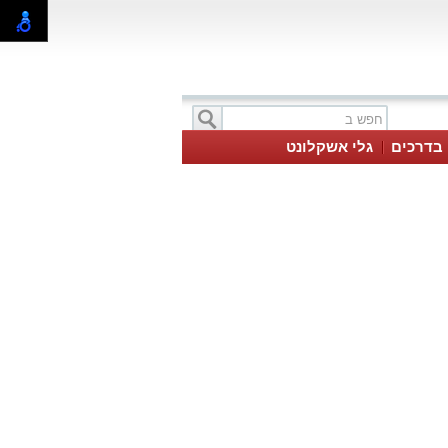
בדרכים
גלי אשקלונט