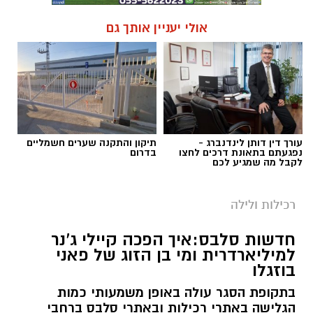
אולי יעניין אותך גם
עורך דין דותן לינדנברג -
תיקון והתקנה שערים חשמליים
נפגעתם בתאונת דרכים לחצו
בדרום
לקבל מה שמגיע לכם
רכילות ולילה
חדשות סלבס:איך הפכה קיילי ג'נר
למיליארדרית ומי בן הזוג של פאני
בוזגלו
בתקופת הסגר עולה באופן משמעותי כמות
הגלישה באתרי רכילות ובאתרי סלבס ברחבי