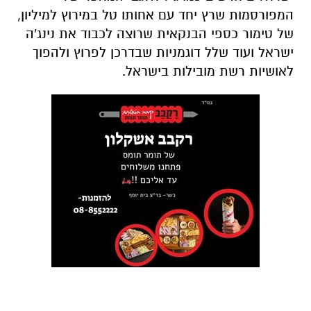
המפורסמות שרץ יחד עם אחותו טל במירוץ למיליון,
של טימור כספי הבנקאית שרוצה לכבוד את נינג'ה
ישראל ועוד שלל דוגמניות שבדרכן לפרוץ ולהפוך
לאושיות רשת מובילות בישראל.