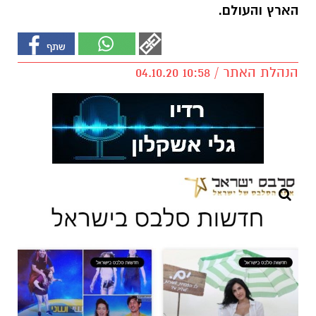
הארץ והעולם.
הנהלת האתר / 10:58 04.10.20