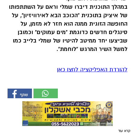
במהלך התוכנית דיברו שמלי וראם על השתתפותו
של איציק בתוכנית "הכוכב הבא לאירוויזיון", על
החופשה הזוגית ממנה הוא חזר לא מזמן, על
סינגלים חדשים כדוגמת "מים עמוקים" וכמובן
שביצעו יחד ממיטב להיטיו של שמלי בלייב כמו
למשל השיר המרגש "לוחמת".
להורדת האפליקציה לחצו כאן
קרא עוד