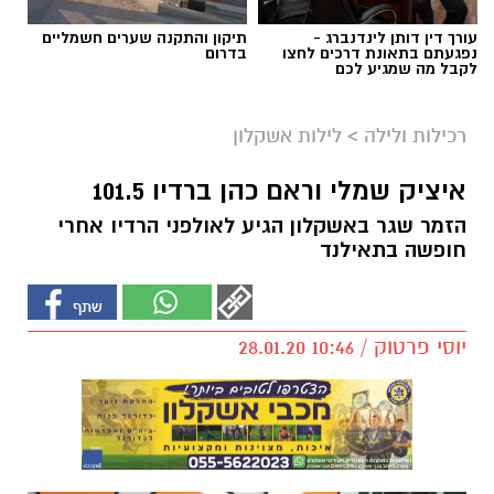
עורך דין דותן לינדנברג -
תיקון והתקנה שערים חשמליים
נפגעתם בתאונת דרכים לחצו
בדרום
לקבל מה שמגיע לכם
רכילות ולילה
>
לילות אשקלון
איציק שמלי וראם כהן ברדיו 101.5
הזמר שגר באשקלון הגיע לאולפני הרדיו אחרי
חופשה בתאילנד
יוסי פרטוק / 10:46 28.01.20