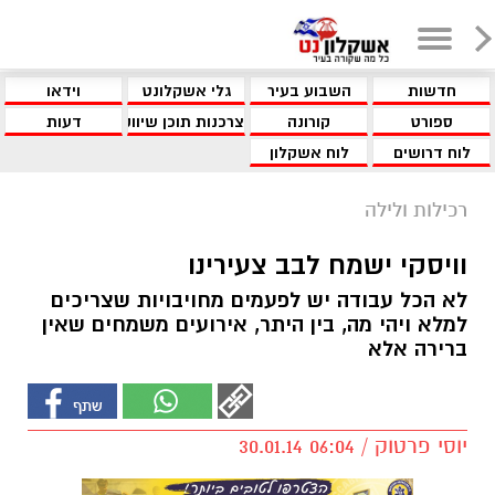
חדשות
השבוע בעיר
גלי אשקלונט
וידאו
ספורט
קורונה
צרכנות תוכן שיווקי
דעות
לוח דרושים
לוח אשקלון
רכילות ולילה
וויסקי ישמח לבב צעירינו
לא הכל עבודה יש לפעמים מחויבויות שצריכים
למלא ויהי מה, בין היתר, אירועים משמחים שאין
ברירה אלא
יוסי פרטוק / 06:04 30.01.14