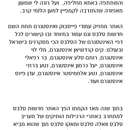
והשתתפה באמא מחליפה, ועל רונה לי שמעון
מאפודה שהתנדבה לקמפיין למען הלומי קרב.
האתר מחזיק עמודי פייסבוק ואינסטגרם תחת השם
חדשות סלבס וגם עמוד במיוחד ובו קישורים לכל
דפי האינטסגרם של הסלבס הכי מסקרנים בישראל
ובעולם: קים קרדשיאן אינסטגרם, מלי לוי
אינסטגרם, רותם סלע אינסטגרם, בר רפאלי
אינסטגרם, יעל כרמון אינסטגרם, נטע ברזני
אינסטגרם, נטע אלחמיסטר אינסטגרם, עדן פינס
אינסטגרם ועוד.
בתוך שנה מאז הקמתו הפך האתר חדשות סלבס
למתחרב באתרי הרכילות הותיקים של מעריב
סלבס וואלה סלבס ומאקו סלבס תוך שהוא מביא