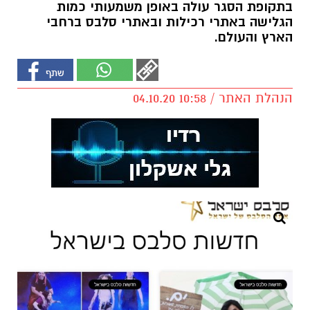
בתקופת הסגר עולה באופן משמעותי כמות
הגלישה באתרי רכילות ובאתרי סלבס ברחבי
הארץ והעולם.
הנהלת האתר / 10:58 04.10.20