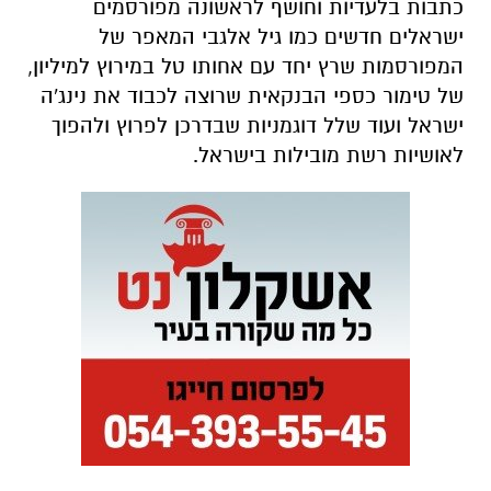
כתבות בלעדיות וחושף לראשונה מפורסמים
ישראלים חדשים כמו גיל אלגבי המאפר של
המפורסמות שרץ יחד עם אחותו טל במירוץ למיליון,
של טימור כספי הבנקאית שרוצה לכבוד את נינג'ה
ישראל ועוד שלל דוגמניות שבדרכן לפרוץ ולהפוך
לאושיות רשת מובילות בישראל.