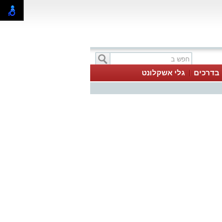
בדרכים
גלי אשקלונט