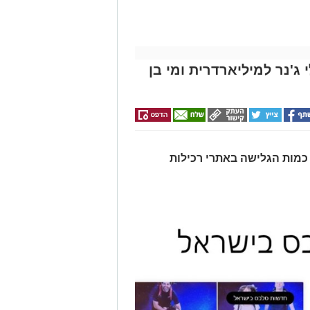
ג'נר למיליארדרית ומי בן
כמות הגלישה באתרי רכילות