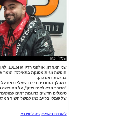
שמלי וכהן
שני האחרו
חופשה זוגית מפנקת בתאילנד, הזמר א
בהגשת ראם כהן.
במהלך התוכנית דיברו שמלי וראם על 
"הכוכב הבא לאירוויזיון", על החופשה ה
סינגלים חדשים כדוגמת "מים עמוקים" 
של שמלי בלייב כמו למשל השיר המרג
להורדת האפליקציה לחצו כאן