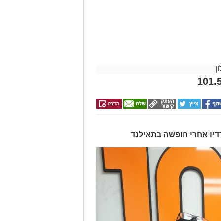
ן
דיו אחרי חופשה בתאילנד