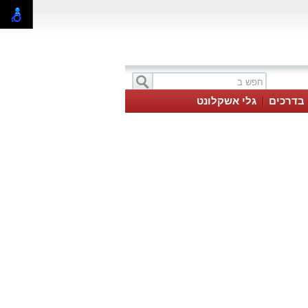
בדרכים
גלי אשקלונט