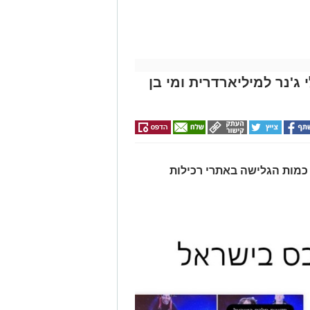
ג'נר למיליארדרית ומי בן
כמות הגלישה באתרי רכילות