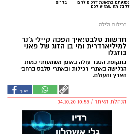
נפגעתם בתאונת דרכים לחצו
בדרום
לקבל מה שמגיע לכם
רכילות ולילה
חדשות סלבס:איך הפכה קיילי ג'נר
למיליארדרית ומי בן הזוג של פאני
בוזגלו
בתקופת הסגר עולה באופן משמעותי כמות
הגלישה באתרי רכילות ובאתרי סלבס ברחבי
הארץ והעולם.
הנהלת האתר / 10:58 04.10.20