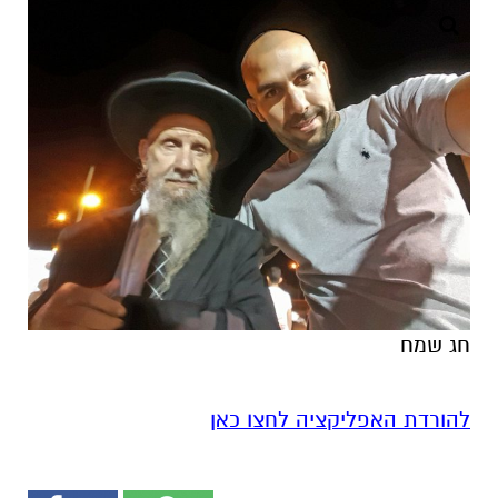
חג שמח
להורדת האפליקציה לחצו כאן