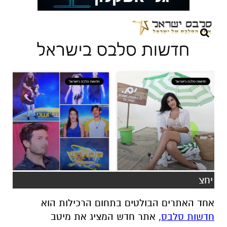
יחצ
אחד האתרים הבולטים בתחום הרכילות הוא
חדשות סלבס
, אתר חדש המציג את מיטב