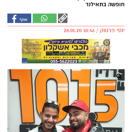
חופשה בתאילנד
יוסי פרטוק / 10:46 28.01.20