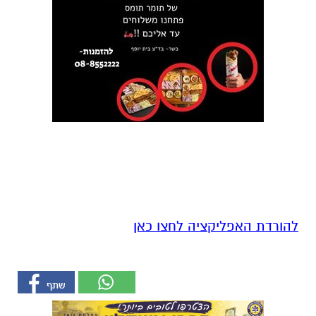
להורדת האפליקציה לחצו כאן