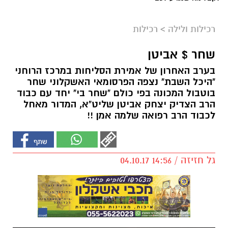
רכילות ולילה
>
רכילות
שחר $ אביטן
בערב האחרון של אמירת הסליחות במרכז הרוחני
"היכל השבת" נצפה הפרסומאי האשקלוני שחר
בוטבול המכונה בפי כולם "שחר בי" יחד עם כבוד
הרב הצדיק יצחק אביטן שליט"א, המדור מאחל
לכבוד הרב רפואה שלמה אמן !!
גל חזיזה / 14:56 04.10.17