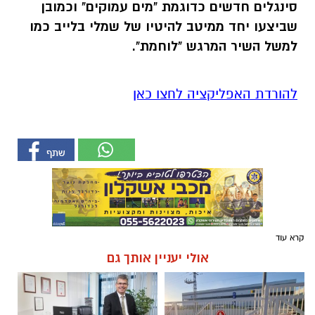
סינגלים חדשים כדוגמת "מים עמוקים" וכמובן
שביצעו יחד ממיטב להיטיו של שמלי בלייב כמו
למשל השיר המרגש "לוחמת".
להורדת האפליקציה לחצו כאן
קרא עוד
אולי יעניין אותך גם