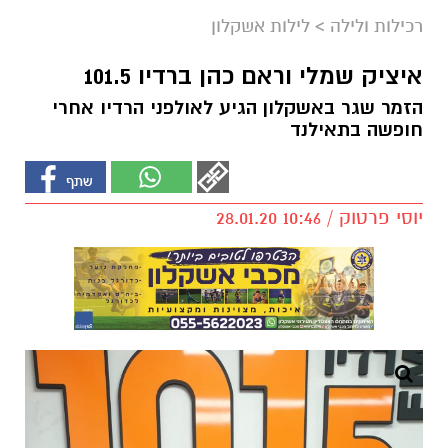
רכילות ולילה
>
לילות אשקלון
איציק שמלי וראם כהן ברדיו 101.5
הזמר שגר באשקלון הגיע לאולפני הרדיו אחרי
חופשה בתאילנד
יוסי פרטוק / 10:46 28.01.20