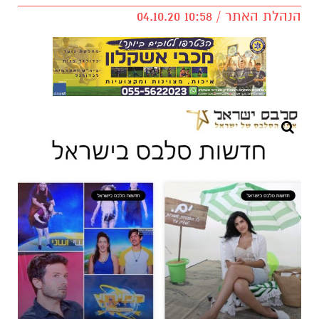
הנהלת האתר / 10:58 04.10.20