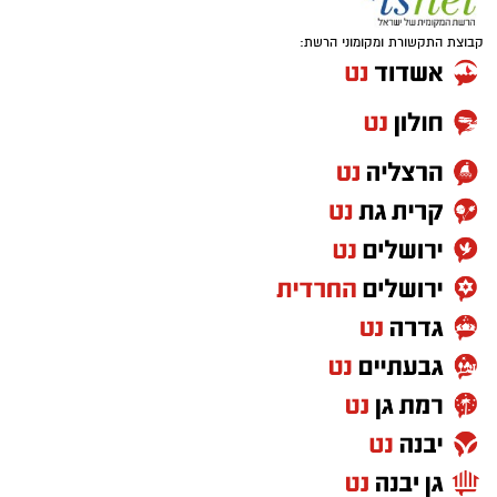
קבוצת התקשורת ומקומוני הרשת: