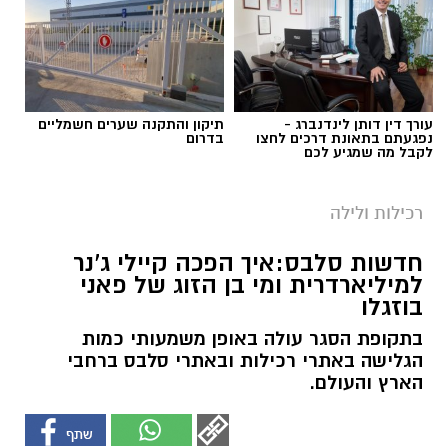
עורך דין דותן לינדנברג -
תיקון והתקנה שערים חשמליים
נפגעתם בתאונת דרכים לחצו
בדרום
לקבל מה שמגיע לכם
רכילות ולילה
חדשות סלבס:איך הפכה קיילי ג'נר
למיליארדרית ומי בן הזוג של פאני
בוזגלו
בתקופת הסגר עולה באופן משמעותי כמות
הגלישה באתרי רכילות ובאתרי סלבס ברחבי
הארץ והעולם.