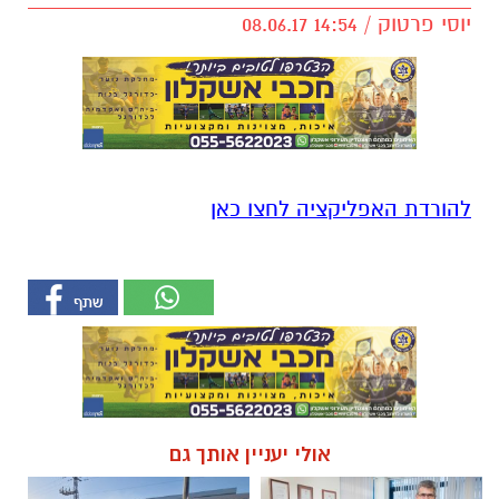
יוסי פרטוק / 14:54 08.06.17
להורדת האפליקציה לחצו כאן
אולי יעניין אותך גם