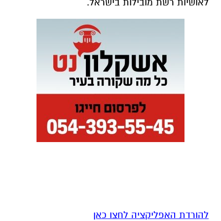
לאושיות רשת מובילות בישראל.
להורדת האפליקציה לחצו כאן