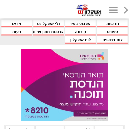
חדשות
השבוע בעיר
גלי אשקלונט
וידאו
ספורט
קורונה
צרכנות תוכן שיווקי
דעות
לוח דרושים
לוח אשקלון