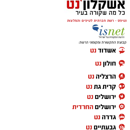
נטיפס - רשת חברתית לטיפים והמלצות
קבוצת התקשורת ומקומוני הרשת: