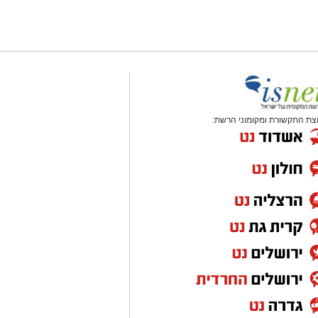
צת התקשורת ומקומוני הרשת: