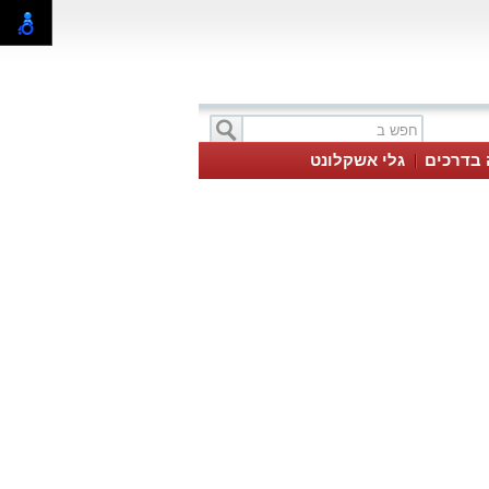
 בדרכים
גלי אשקלונט