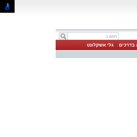
 בדרכים
גלי אשקלונט