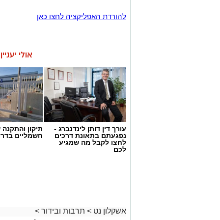
להורדת האפליקציה לחצו כאן
אולי יעניי
עורך דין דותן לינדנברג -
תיקון והתקנה 
נפגעתם בתאונת דרכים
חשמליים בדרו
לחצו לקבל מה שמגיע
לכם
אשקלון נט
>
תרבות ובידור
>