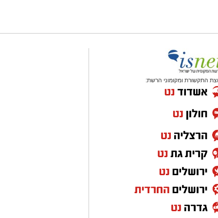
צת התקשורת ומקומוני הרשת: