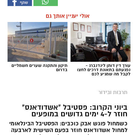
אולי יעניין אותך גם
עורך דין דותן לינדנברג -
תיקון והתקנה שערים חשמליים
נפגעתם בתאונת דרכים לחצו
בדרום
לקבל מה שמגיע לכם
תרבות ובידור
ביוני הקרוב: פסטיבל "אשדודאנס"
חוזר ל-4 ימים גדושים במופעים
כשמחול פוגש אבק כוכבים: הפסטיבל הבינלאומי
למחול אשדודאנס חוזר בפעם השישית לארבעה