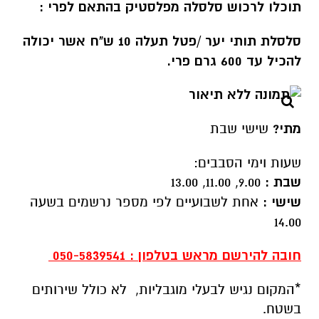
תוכלו לרכוש סלסלה מפלסטיק בהתאם לפרי :
סלסלת תותי יער /פטל תעלה 10 ש"ח אשר יכולה
להכיל עד 600 גרם פרי.
מתי?
שישי שבת
שעות וימי הסבבים:
שבת :
9.00, 11.00, 13.00
שישי :
אחת לשבועיים לפי מספר נרשמים בשעה
14.00
חובה להירשם מראש בטלפון : 050-5839541
*המקום נגיש לבעלי מוגבליות, לא כולל שירותים
בשטח.