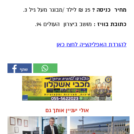
מחיר כניסה ?
25 ₪ לילד /מבוגר מעל גיל 3.
כתובת בוויז :
מושב ביצרון העולים 94.
להורדת האפליקציה לחצו כאן
אולי יעניין אותך גם