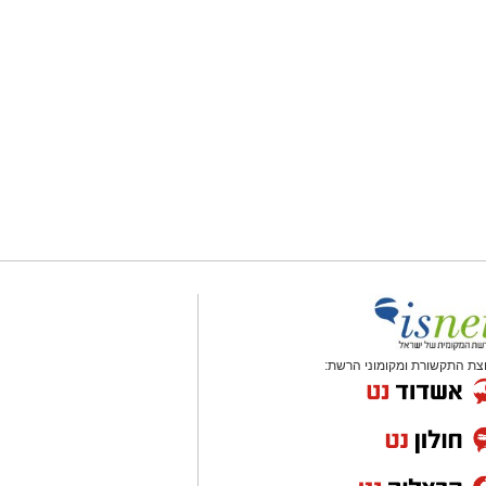
צת התקשורת ומקומוני הרשת: