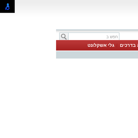
 בדרכים
גלי אשקלונט