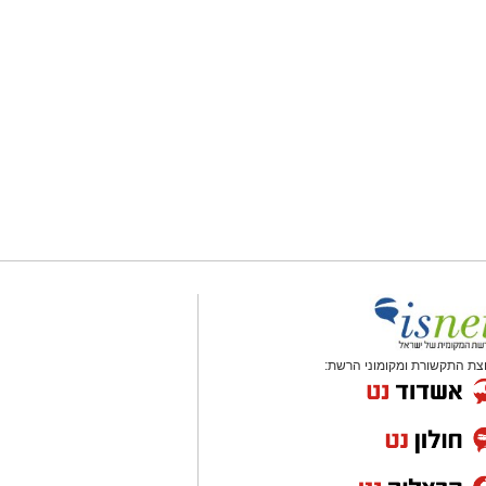
צת התקשורת ומקומוני הרשת: