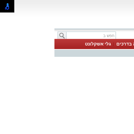
 בדרכים
גלי אשקלונט