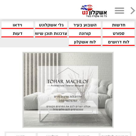
חדשות
השבוע בעיר
גלי אשקלונט
וידאו
ספורט
קורונה
צרכנות תוכן שיווקי
דעות
לוח דרושים
לוח אשקלון