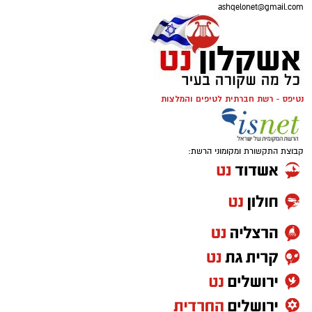
ashqelonet@gmail.com
נטיפס - רשת חברתית לטיפים והמלצות
קבוצת התקשורת ומקומוני הרשת: