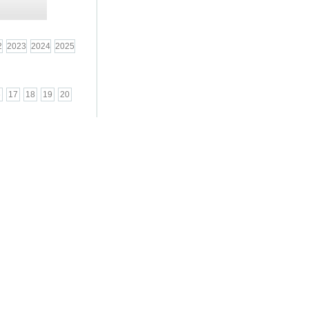
2
2023
2024
2025
6
17
18
19
20