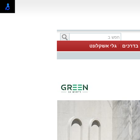
בדרכים
גלי אשקלונט