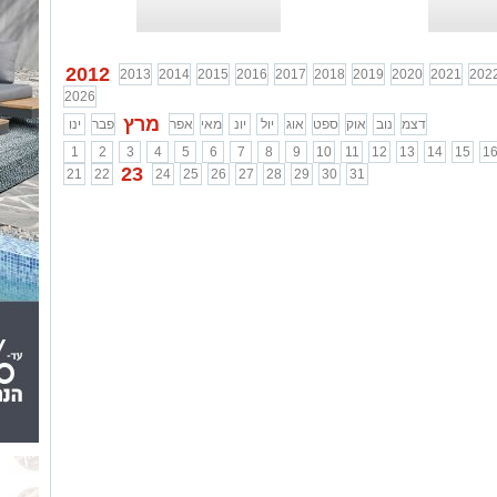
2012
2013
2014
2015
2016
2017
2018
2019
2020
2021
202
2026
מרץ
דצמ
נוב
אוק
ספט
אוג
יול
יונ
מאי
אפר
פבר
ינו
1
2
3
4
5
6
7
8
9
10
11
12
13
14
15
1
23
21
22
24
25
26
27
28
29
30
31