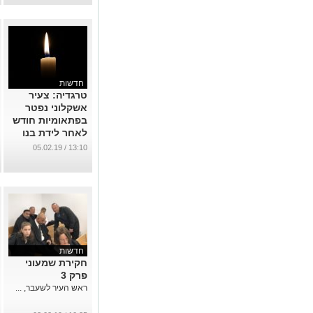
...
חדשות
טרגדיה: צעיר
אשקלוני נפטר
בפתאומיות חודש
לאחר לידת בנו
...
13:10 / 05.02.19
חדשות
חקירת שמעוני
פרק 3
ראש העיר לשעבר, ...