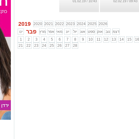
10:43 / 01.02.19
09:43 / 02.02.19
2019
2020
2021
2022
2023
2024
2025
2026
פבר
דצמ
נוב
אוק
ספט
אוג
יול
יונ
מאי
אפר
מרץ
ינו
1
2
3
4
5
6
7
8
9
10
11
12
13
14
15
1
21
22
23
24
25
26
27
28