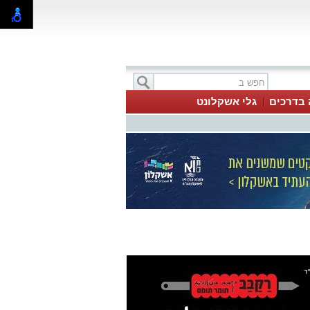
 בדרכים
גלי אשקלונט