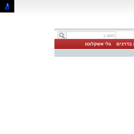
 בדרכים
גלי אשקלונט