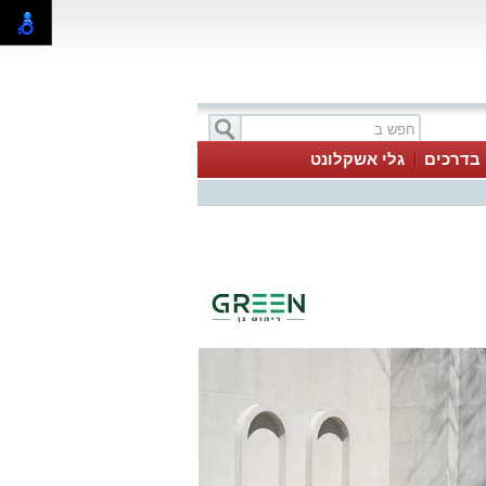
בדרכים
גלי אשקלונט