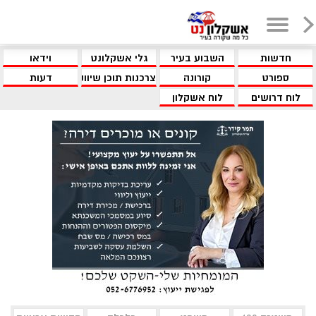
חדשות
השבוע בעיר
גלי אשקלונט
וידאו
ספורט
קורונה
צרכנות תוכן שיווקי
דעות
לוח דרושים
לוח אשקלון