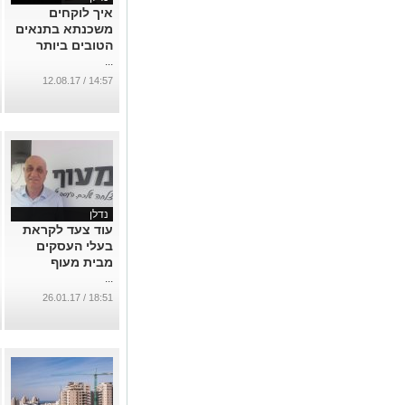
איך לוקחים
משכנתא בתנאים
הטובים ביותר
...
14:57 / 12.08.17
נדלן
עוד צעד לקראת
בעלי העסקים
מבית מעוף
...
18:51 / 26.01.17