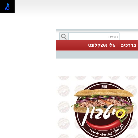
בדרכים
גלי אשקלונט