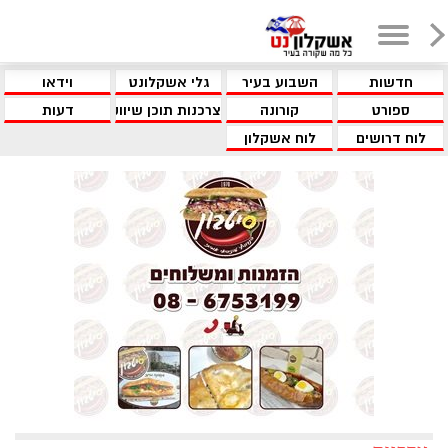
חדשות
השבוע בעיר
גלי אשקלונט
וידאו
ספורט
קורונה
צרכנות תוכן שיווקי
דעות
לוח דרושים
לוח אשקלון