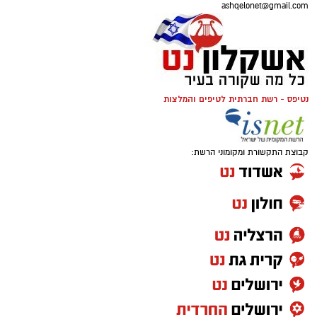
ashqelonet@gmail.com
נטיפס - רשת חברתית לטיפים והמלצות
קבוצת התקשורת ומקומוני הרשת: